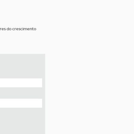
ores do crescimento