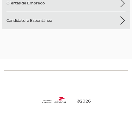
Ofertas de Emprego
Candidatura Espontânea
©2026