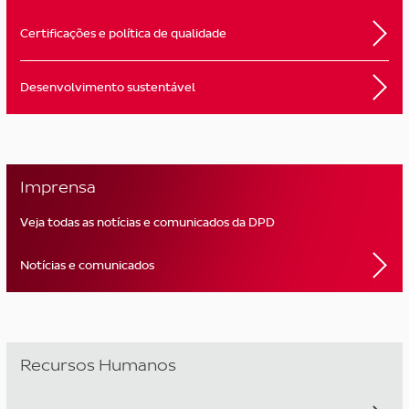
Certificações e política de qualidade
Desenvolvimento sustentável
Imprensa
Veja todas as notícias e comunicados da DPD
Notícias e comunicados
Recursos Humanos