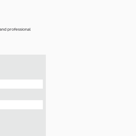
and professional